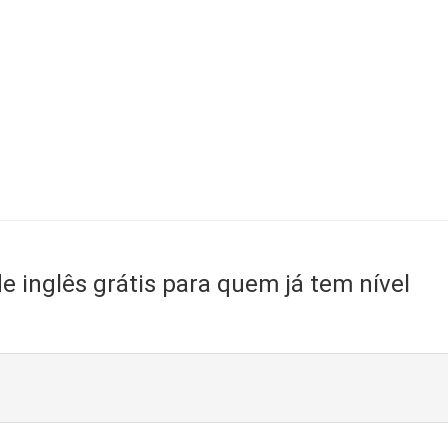
de inglês grátis para quem já tem nível