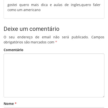
gostei quero mais dica e aulas de ingles,quero faler
como um americano
Deixe um comentário
O seu endereço de email não será publicado.
Campos
obrigatórios são marcados com
*
Comentário
Nome
*