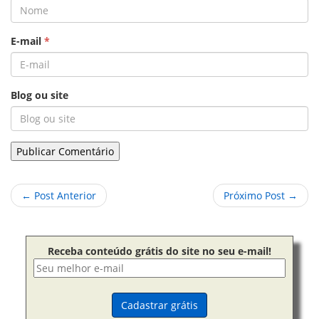
E-mail
*
Blog ou site
← Post Anterior
Próximo Post →
Receba conteúdo grátis do site no seu e-mail!