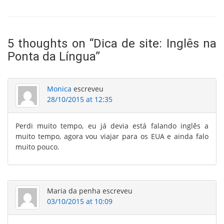
5 thoughts on “
Dica de site: Inglês na
Ponta da Língua
”
Monica
escreveu
28/10/2015 at 12:35
Perdi muito tempo, eu já devia está falando inglês a
muito tempo, agora vou viajar para os EUA e ainda falo
muito pouco.
Maria da penha
escreveu
03/10/2015 at 10:09