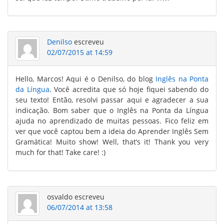
Denilso
escreveu
02/07/2015 at 14:59
Hello, Marcos! Aqui é o Denilso, do blog
Inglês na Ponta
da Língua
. Você acredita que só hoje fiquei sabendo do
seu texto! Então, resolvi passar aqui e agradecer a sua
indicação. Bom saber que o Inglês na Ponta da Língua
ajuda no aprendizado de muitas pessoas. Fico feliz em
ver que você captou bem a ideia do Aprender Inglês Sem
Gramática! Muito show! Well, that’s it! Thank you very
much for that! Take care! :)
osvaldo
escreveu
06/07/2014 at 13:58