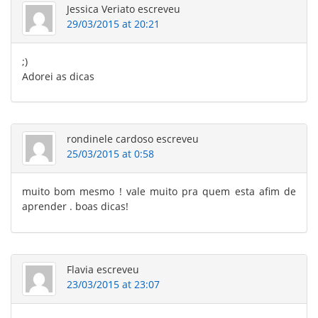
Jessica Veriato
escreveu
29/03/2015 at 20:21
;)
Adorei as dicas
rondinele cardoso
escreveu
25/03/2015 at 0:58
muito bom mesmo ! vale muito pra quem esta afim de
aprender . boas dicas!
Flavia
escreveu
23/03/2015 at 23:07