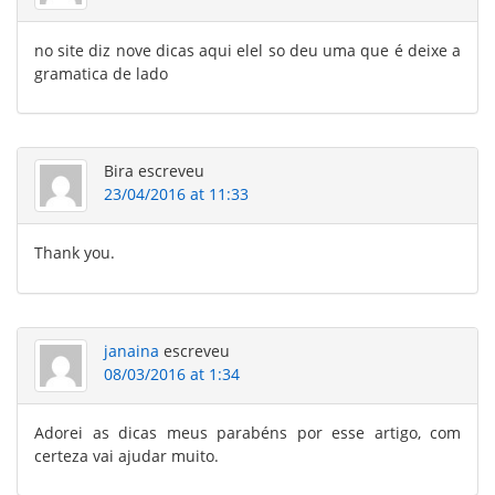
no site diz nove dicas aqui elel so deu uma que é deixe a
gramatica de lado
Bira
escreveu
23/04/2016 at 11:33
Thank you.
janaina
escreveu
08/03/2016 at 1:34
Adorei as dicas meus parabéns por esse artigo, com
certeza vai ajudar muito.