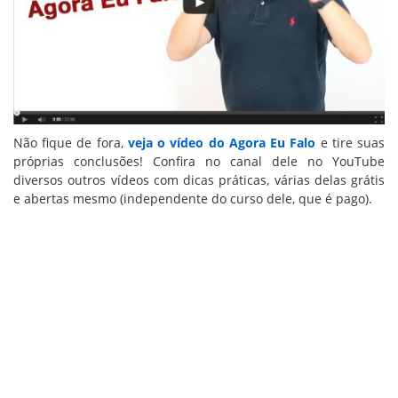
Não fique de fora,
veja o vídeo do Agora Eu Falo
e tire suas
próprias conclusões! Confira no canal dele no YouTube
diversos outros vídeos com dicas práticas, várias delas grátis
e abertas mesmo (independente do curso dele, que é pago).