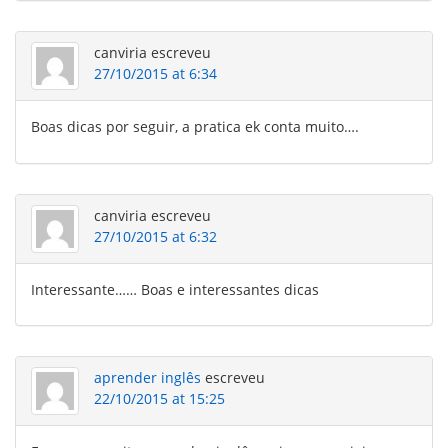
canviria
escreveu
27/10/2015 at 6:34
Boas dicas por seguir, a pratica ek conta muito….
canviria
escreveu
27/10/2015 at 6:32
Interessante…… Boas e interessantes dicas
aprender inglês
escreveu
22/10/2015 at 15:25