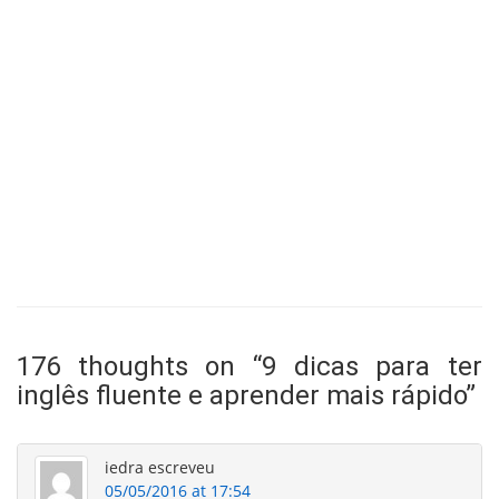
176 thoughts on “
9 dicas para ter
inglês fluente e aprender mais rápido
”
iedra
escreveu
05/05/2016 at 17:54