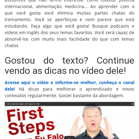
internacional, alimentação, medicina… Ao aprender com o
que você gosta você elimina muitas partes chatas do
treinamento. Você se aperfeiçoa e nem parece que está
estudando. Faça algo que você gosta! Busque podcasts e
vídeos em inglês dos seus temas favoritos. Você será capaz de
absorvê-los com muito mais facilidade do que com temas
chatos.
Gostou do texto? Continue
vendo as dicas no vídeo dele!
Acesse aqui o vídeo e informe-se melhor, conheça o canal
dele!
Há dicas para melhorar o aprendizado e novos
conteúdos regularmente. Gostei bastante da abordagem.