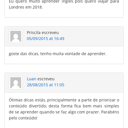
Eu quero muito aprender inglês pois quero viajar para
Londres em 2018.
Priscila
escreveu
05/09/2015 at 16:49
goste das dicas, tenho muita vontade de aprender.
Luan
escreveu
28/08/2015 at 11:05
Ótimas dicas estás, principalmente a parte de priorizar o
conteúdo divertido, desta forma fica bem mais simples
de se aprender quando se faz algo com prazer. Parabéns
pelo conteúdo!