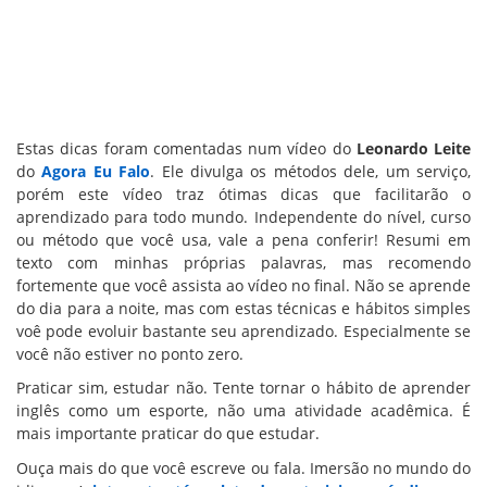
Estas dicas foram comentadas num vídeo do
Leonardo Leite
do
Agora Eu Falo
. Ele divulga os métodos dele, um serviço,
porém este vídeo traz ótimas dicas que facilitarão o
aprendizado para todo mundo. Independente do nível, curso
ou método que você usa, vale a pena conferir! Resumi em
texto com minhas próprias palavras, mas recomendo
fortemente que você assista ao vídeo no final. Não se aprende
do dia para a noite, mas com estas técnicas e hábitos simples
voê pode evoluir bastante seu aprendizado. Especialmente se
você não estiver no ponto zero.
Praticar sim, estudar não. Tente tornar o hábito de aprender
inglês como um esporte, não uma atividade acadêmica. É
mais importante praticar do que estudar.
Ouça mais do que você escreve ou fala. Imersão no mundo do