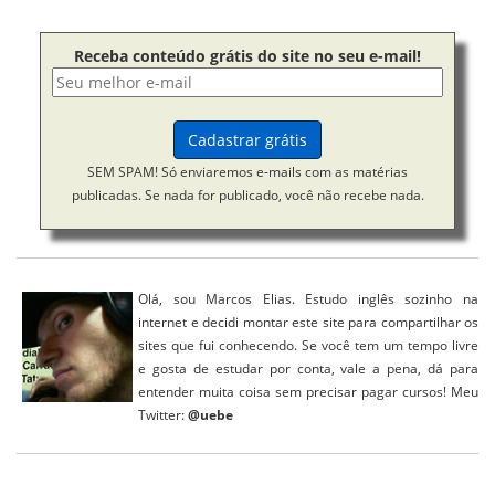
Receba conteúdo grátis do site no seu e-mail!
SEM SPAM! Só enviaremos e-mails com as matérias
publicadas. Se nada for publicado, você não recebe nada.
Olá, sou Marcos Elias. Estudo inglês sozinho na
internet e decidi montar este site para compartilhar os
sites que fui conhecendo. Se você tem um tempo livre
e gosta de estudar por conta, vale a pena, dá para
entender muita coisa sem precisar pagar cursos!
Meu
Twitter:
@uebe