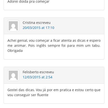
Adorei doida pra começar
Cristina
escreveu
20/03/2015 at 17:10
Achei genial, vou começar a ficar atenta as dicas e espero
me animar. Pois inglês sempre foi para mim um tabu.
Obrigada
Felisberto
escreveu
12/03/2015 at 2:54
Gostei das dicas. Vou já por em pratica e estou certo que
vou conseguir ser fluente