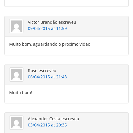
Victor Brandão
escreveu
09/04/2015 at 11:59
Muito bom, aguardando o próximo video !
Rose
escreveu
06/04/2015 at 21:43
Muito bom!
Alexander Costa
escreveu
03/04/2015 at 20:35