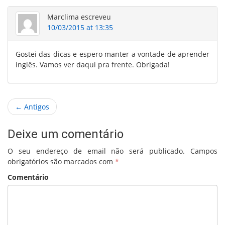
Marclima
escreveu
10/03/2015 at 13:35
Gostei das dicas e espero manter a vontade de aprender
inglês. Vamos ver daqui pra frente. Obrigada!
← Antigos
Deixe um comentário
O seu endereço de email não será publicado.
Campos
obrigatórios são marcados com
*
Comentário