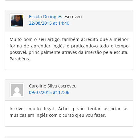
Escola Do inglês
escreveu
22/08/2015 at 14:40
Muito bom o seu artigo, também acredito que a melhor
forma de aprender inglês é praticando-o todo o tempo
possível, principalmente através da imersão pela escuta.
Parabéns.
Caroline Silva
escreveu
09/07/2015 at 17:06
Incrível, muito legal. Acho q vou tentar associar as
músicas em inglês com o curso q eu vou fazer.