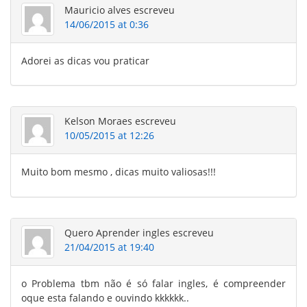
Mauricio alves
escreveu
14/06/2015 at 0:36
Adorei as dicas vou praticar
Kelson Moraes
escreveu
10/05/2015 at 12:26
Muito bom mesmo , dicas muito valiosas!!!
Quero Aprender ingles
escreveu
21/04/2015 at 19:40
o Problema tbm não é só falar ingles, é compreender
oque esta falando e ouvindo kkkkkk..