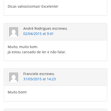
Dicas valiosíssimas! Excelente!
André Rodrigues
escreveu
02/04/2015 at 9:41
Muito, muito bom.
Já estou cansado de ler e não falar.
Franciele
escreveu
31/03/2015 at 14:23
Muito bom!